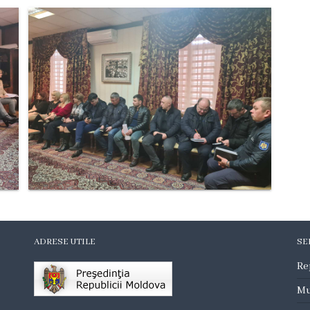
ADRESE UTILE
SE
Re
Mu