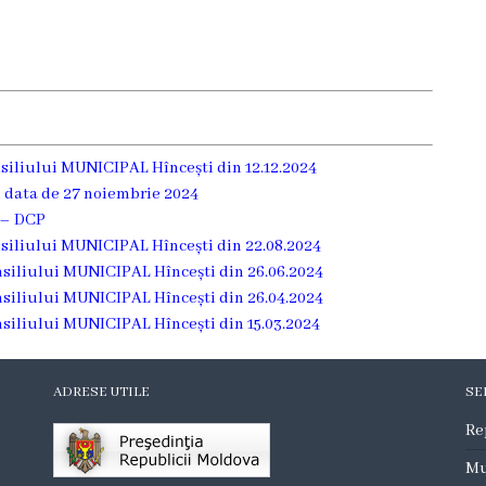
onsiliului MUNICIPAL Hîncești din 12.12.2024
n data de 27 noiembrie 2024
4 – DCP
onsiliului MUNICIPAL Hîncești din 22.08.2024
consiliului MUNICIPAL Hîncești din 26.06.2024
consiliului MUNICIPAL Hîncești din 26.04.2024
onsiliului MUNICIPAL Hîncești din 15.03.2024
ADRESE UTILE
SE
Re
Mu