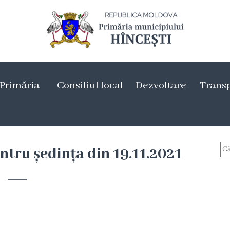
Primăria
Consiliul local
Dezvoltare
Trans
entru ședința din 19.11.2021